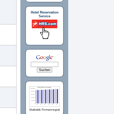
Hotel Reservation
Service