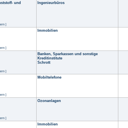
ststoff- und
Ingenieurbüros
ern ]
Immobilien
ern ]
Banken, Sparkassen und sonstige
Kreditinstitute
Schrott
ern ]
Mobiltelefone
ern ]
Ozonanlagen
ern ]
Immobilien