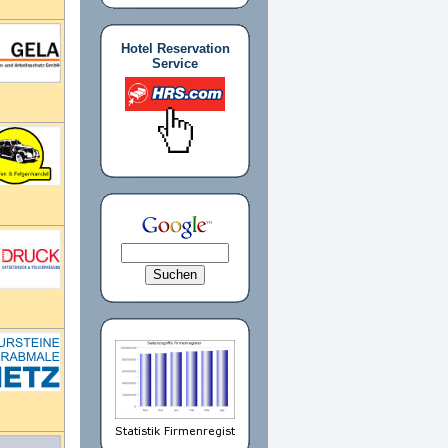
Hotel Reservation
Service