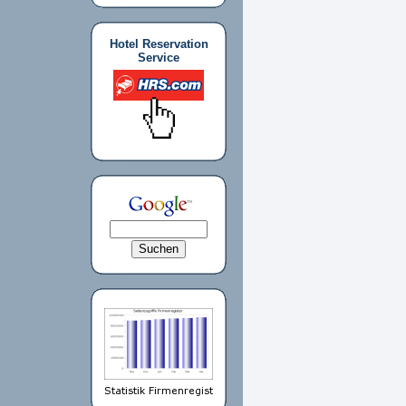
Hotel Reservation
Service