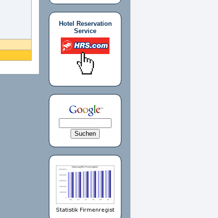
Hotel Reservation
Service