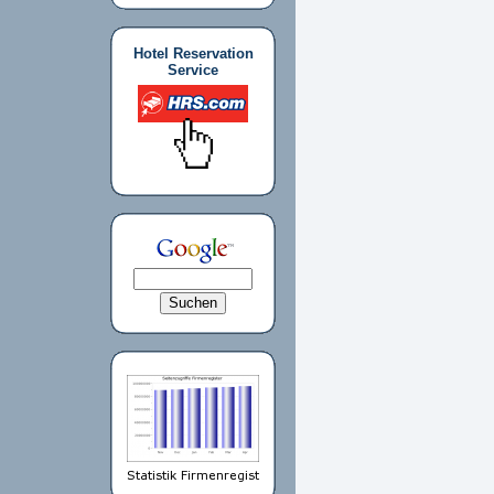
Hotel Reservation
Service