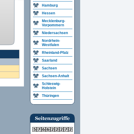
Hamburg
Hessen
Mecklenburg-
Vorpommern
Niedersachsen
Nordrhein-
Westfalen
Rheinland-Pfalz
Saarland
Sachsen
Sachsen-Anhalt
Schleswig-
Holstein
Thüringen