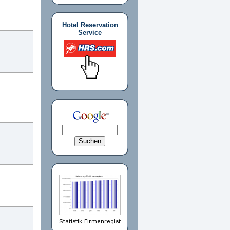
Hotel Reservation
Service