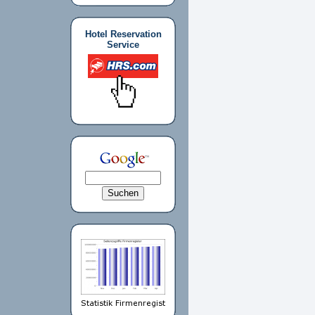
Hotel Reservation
Service