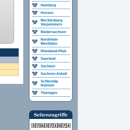
Hamburg
Hessen
Mecklenburg-
Vorpommern
Niedersachsen
Nordrhein-
Westfalen
Rheinland-Pfalz
Saarland
Sachsen
Sachsen-Anhalt
Schleswig-
Holstein
Thüringen