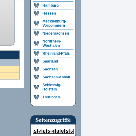
Hamburg
Hessen
Mecklenburg-
Vorpommern
Niedersachsen
Nordrhein-
Westfalen
Rheinland-Pfalz
Saarland
Sachsen
Sachsen-Anhalt
Schleswig-
Holstein
Thüringen