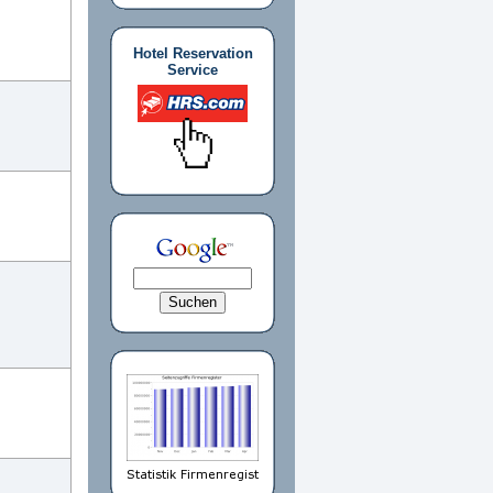
Hotel Reservation
Service