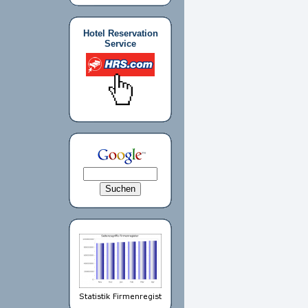
Hotel Reservation
Service