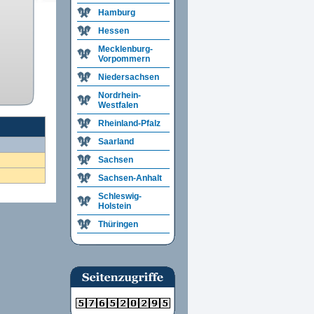
Hamburg
Hessen
Mecklenburg-
Vorpommern
Niedersachsen
Nordrhein-
Westfalen
Rheinland-Pfalz
Saarland
Sachsen
Sachsen-Anhalt
Schleswig-
Holstein
Thüringen