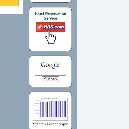
Hotel Reservation
Service