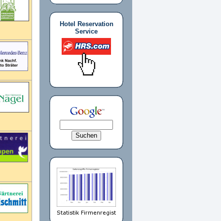
Hotel Reservation
Service