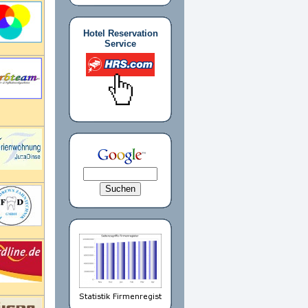
Hotel Reservation
Service