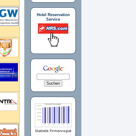
Hotel Reservation
Service