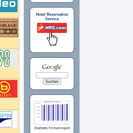
Hotel Reservation
Service