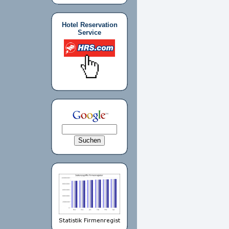
Hotel Reservation
Service