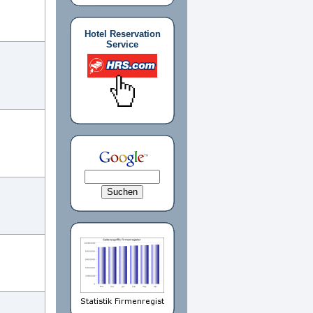
Hotel Reservation
Service