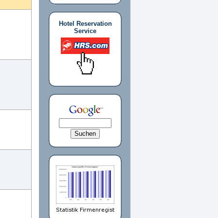
Hotel Reservation
Service