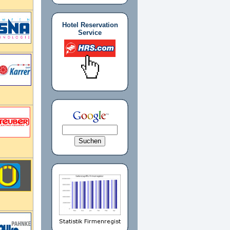
Hotel Reservation
Service