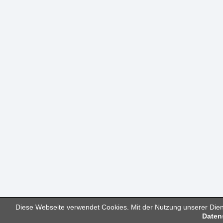
Diese Webseite verwendet Cookies. Mit der Nutzung unserer Diens
Daten