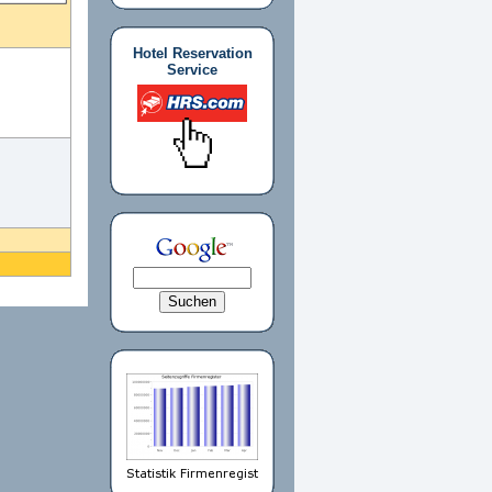
Hotel Reservation
Service