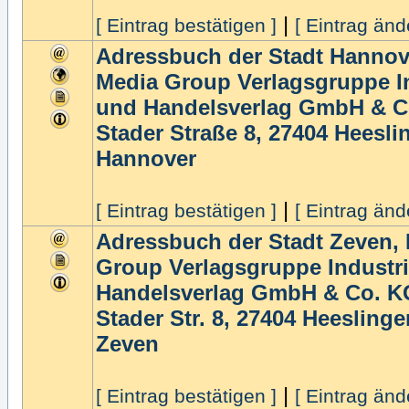
|
[ Eintrag bestätigen ]
[ Eintrag änd
Adressbuch der Stadt Hannov
Media Group Verlagsgruppe In
und Handelsverlag GmbH & C
Stader Straße 8, 27404 Heesli
Hannover
|
[ Eintrag bestätigen ]
[ Eintrag änd
Adressbuch der Stadt Zeven,
Group Verlagsgruppe Industri
Handelsverlag GmbH & Co. K
Stader Str. 8, 27404 Heeslinge
Zeven
|
[ Eintrag bestätigen ]
[ Eintrag änd