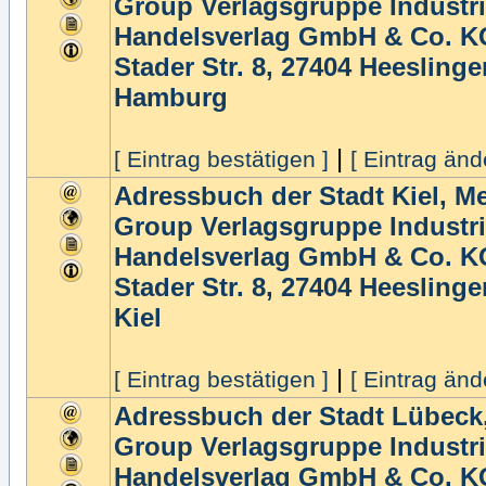
Group Verlagsgruppe Industri
Handelsverlag GmbH & Co. K
Stader Str. 8, 27404 Heeslinge
Hamburg
|
[ Eintrag bestätigen ]
[ Eintrag änd
Adressbuch der Stadt Kiel, M
Group Verlagsgruppe Industri
Handelsverlag GmbH & Co. K
Stader Str. 8, 27404 Heeslinge
Kiel
|
[ Eintrag bestätigen ]
[ Eintrag änd
Adressbuch der Stadt Lübeck
Group Verlagsgruppe Industri
Handelsverlag GmbH & Co. K