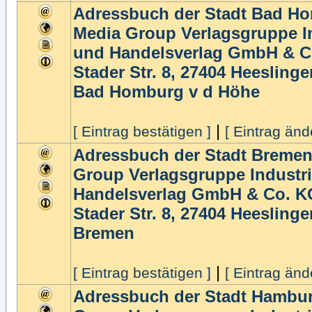
Adressbuch der Stadt Bad H
Media Group Verlagsgruppe In
und Handelsverlag GmbH & C
Stader Str. 8, 27404 Heeslinge
Bad Homburg v d Höhe
|
[ Eintrag bestätigen ]
[ Eintrag änd
Adressbuch der Stadt Bremen
Group Verlagsgruppe Industri
Handelsverlag GmbH & Co. K
Stader Str. 8, 27404 Heeslinge
Bremen
|
[ Eintrag bestätigen ]
[ Eintrag änd
Adressbuch der Stadt Hambur