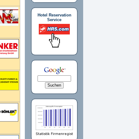
Hotel Reservation
Service