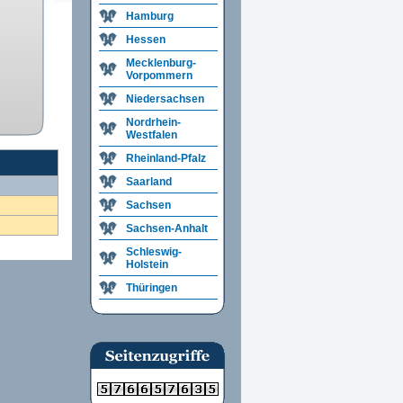
Hamburg
Hessen
Mecklenburg-
Vorpommern
Niedersachsen
Nordrhein-
Westfalen
Rheinland-Pfalz
Saarland
Sachsen
Sachsen-Anhalt
Schleswig-
Holstein
Thüringen