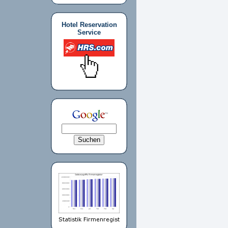
Hotel Reservation
Service