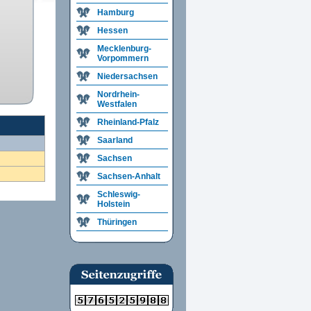
Hamburg
Hessen
Mecklenburg-
Vorpommern
Niedersachsen
Nordrhein-
Westfalen
Rheinland-Pfalz
Saarland
Sachsen
Sachsen-Anhalt
Schleswig-
Holstein
Thüringen