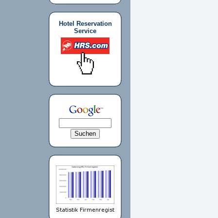
Hotel Reservation
Service