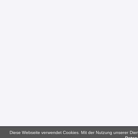
Diese Webseite verwendet Cookies. Mit der Nutzung unserer Diens