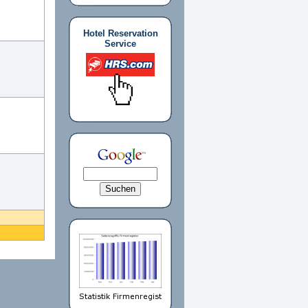
Hotel Reservation
Service