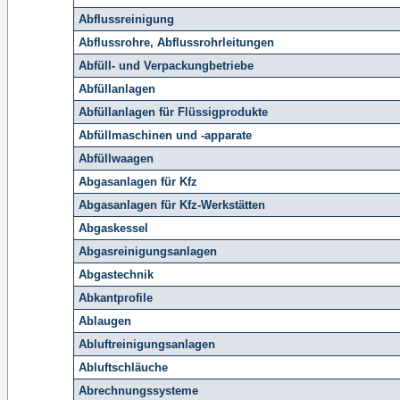
Abflussreinigung
Abflussrohre, Abflussrohrleitungen
Abfüll- und Verpackungbetriebe
Abfüllanlagen
Abfüllanlagen für Flüssigprodukte
Abfüllmaschinen und -apparate
Abfüllwaagen
Abgasanlagen für Kfz
Abgasanlagen für Kfz-Werkstätten
Abgaskessel
Abgasreinigungsanlagen
Abgastechnik
Abkantprofile
Ablaugen
Abluftreinigungsanlagen
Abluftschläuche
Abrechnungssysteme