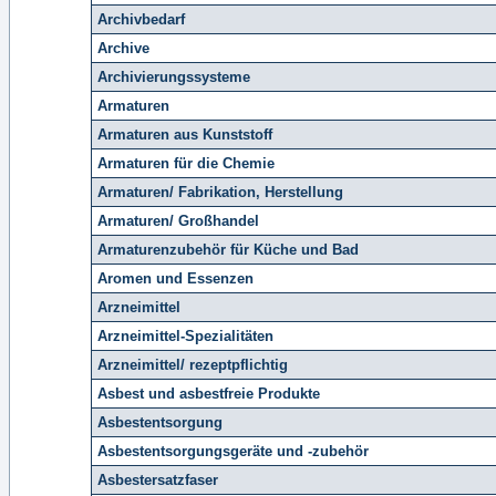
Archivbedarf
Archive
Archivierungssysteme
Armaturen
Armaturen aus Kunststoff
Armaturen für die Chemie
Armaturen/ Fabrikation, Herstellung
Armaturen/ Großhandel
Armaturenzubehör für Küche und Bad
Aromen und Essenzen
Arzneimittel
Arzneimittel-Spezialitäten
Arzneimittel/ rezeptpflichtig
Asbest und asbestfreie Produkte
Asbestentsorgung
Asbestentsorgungsgeräte und -zubehör
Asbestersatzfaser