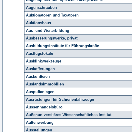
Augenschrauben
Auktionatoren und Taxatoren
Auktionshaus
Aus- und Weiterbildung
Ausbesserungswerke, privat
Ausbildungsinstitute für Führungskräfte
Ausflugslokale
Ausklinkwerkzeuge
Auskofferungen
Auskunfteien
Auslandsimmobilien
Auspuffanlagen
Ausrüstungen für Schienenfahrzeuge
Aussenhandelsbüro
Außenuniversitäres Wissenschaftliches Institut
Außenwerbung
Ausstellungen