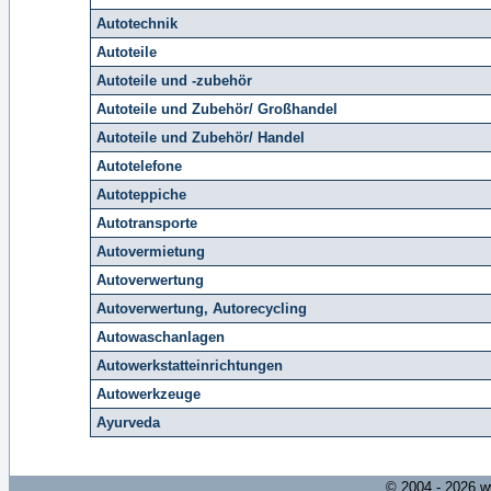
Autotechnik
Autoteile
Autoteile und -zubehör
Autoteile und Zubehör/ Großhandel
Autoteile und Zubehör/ Handel
Autotelefone
Autoteppiche
Autotransporte
Autovermietung
Autoverwertung
Autoverwertung, Autorecycling
Autowaschanlagen
Autowerkstatteinrichtungen
Autowerkzeuge
Ayurveda
© 2004 - 2026 w