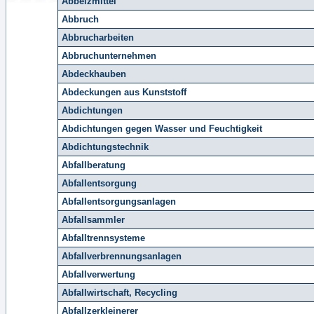
Abbeizmittel
Abbruch
Abbrucharbeiten
Abbruchunternehmen
Abdeckhauben
Abdeckungen aus Kunststoff
Abdichtungen
Abdichtungen gegen Wasser und Feuchtigkeit
Abdichtungstechnik
Abfallberatung
Abfallentsorgung
Abfallentsorgungsanlagen
Abfallsammler
Abfalltrennsysteme
Abfallverbrennungsanlagen
Abfallverwertung
Abfallwirtschaft, Recycling
Abfallzerkleinerer