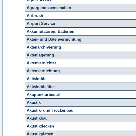
Agrargenossenschaften
Airbrush
Airport-Service
Akkumulatoren, Batterien
Akten- und Datenvernichtung
Aktenarchivierung
Aktenlagerung
Aktenvernichter
Aktenvernichtung
Aktivkohle
Aktivkohlefilter
Akupunkturbedarf
Akustik
Akustik- und Trockenbau
Akustikbau
Akustikdecken
Akustikplatten