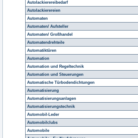
Autolackierereibedarf
Autolackierereien
Automaten
Automaten/ Aufsteller
Automaten/ Großhandel
Automatendrehteile
Automatiktüren
Automation
Automation und Regeltechnik
Automation und Steuerungen
Automatische Türbodendichtungen
Automatisierung
Automatisierungsanlagen
Automatisierungstechnik
Automobil-Leder
Automobilclubs
Automobile