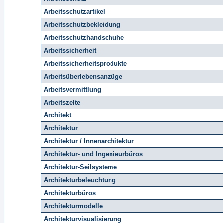
Arbeitsschutzartikel
Arbeitsschutzbekleidung
Arbeitsschutzhandschuhe
Arbeitssicherheit
Arbeitssicherheitsprodukte
Arbeitsüberlebensanzüge
Arbeitsvermittlung
Arbeitszelte
Architekt
Architektur
Architektur / Innenarchitektur
Architektur- und Ingenieurbüros
Architektur-Seilsysteme
Architekturbeleuchtung
Architekturbüros
Architekturmodelle
Architekturvisualisierung