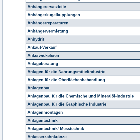
Anhängerersatzteile
Anhängerkugelkupplungen
Anhängerreparaturen
Anhängervermietung
Anhydrit
Ankauf-Verkauf
Ankerwickeleien
Anlageberatung
Anlagen für die Nahrungsmittelindustrie
Anlagen für die Oberflächenbehandlung
Anlagenbau
Anlagenbau für die Chemische und Mineralöl-Industrie
Anlagenbau für die Graphische Industrie
Anlagenmontagen
Anlagentechnik
Anlagentechnik/ Messtechnik
Anlasserzahnkränze