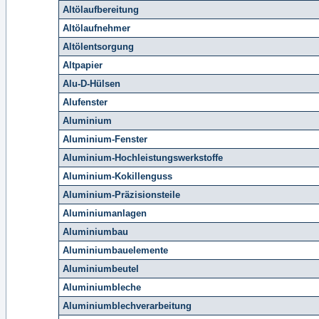
Altölaufbereitung
Altölaufnehmer
Altölentsorgung
Altpapier
Alu-D-Hülsen
Alufenster
Aluminium
Aluminium-Fenster
Aluminium-Hochleistungswerkstoffe
Aluminium-Kokillenguss
Aluminium-Präzisionsteile
Aluminiumanlagen
Aluminiumbau
Aluminiumbauelemente
Aluminiumbeutel
Aluminiumbleche
Aluminiumblechverarbeitung