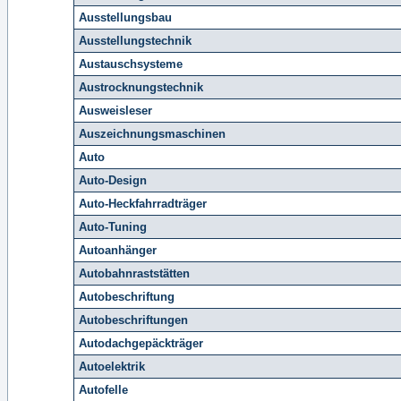
Ausstellungsbau
Ausstellungstechnik
Austauschsysteme
Austrocknungstechnik
Ausweisleser
Auszeichnungsmaschinen
Auto
Auto-Design
Auto-Heckfahrradträger
Auto-Tuning
Autoanhänger
Autobahnraststätten
Autobeschriftung
Autobeschriftungen
Autodachgepäckträger
Autoelektrik
Autofelle