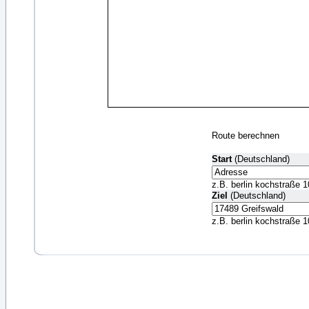
Route berechnen
Start
(Deutschland)
z.B. berlin kochstraße 1
Ziel
(Deutschland)
z.B. berlin kochstraße 1