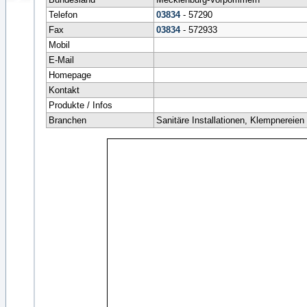
Telefon
03834
- 57290
Fax
03834
- 572933
Mobil
E-Mail
Homepage
Kontakt
Produkte / Infos
Branchen
Sanitäre Installationen, Klempnereien