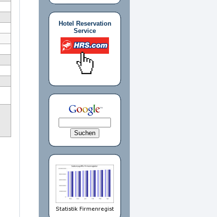
Hotel Reservation
Service