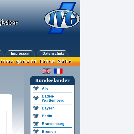
Impressum
Datenschutz
Alle
Baden-
Württemberg
Bayern
Berlin
Brandenburg
Bremen