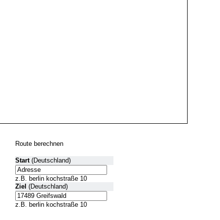
Route berechnen
Start
(Deutschland)
z.B. berlin kochstraße 10
Ziel
(Deutschland)
z.B. berlin kochstraße 10