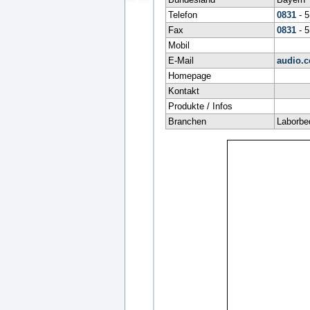
Telefon
0831
- 
Fax
0831
- 
Mobil
E-Mail
audio.c
Homepage
Kontakt
Produkte / Infos
Branchen
Laborbe