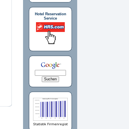
Hotel Reservation
Service