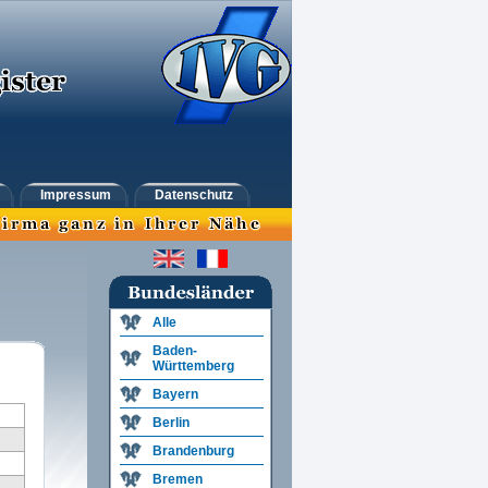
Impressum
Datenschutz
Alle
Baden-
Württemberg
Bayern
Berlin
Brandenburg
Bremen