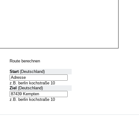
Route berechnen
Start
(Deutschland)
z.B. berlin kochstraße 10
Ziel
(Deutschland)
z.B. berlin kochstraße 10