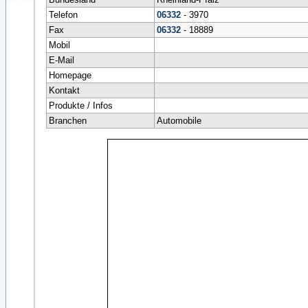
Telefon
06332
- 3970
Fax
06332
- 18889
Mobil
E-Mail
Homepage
Kontakt
Produkte / Infos
Branchen
Automobile