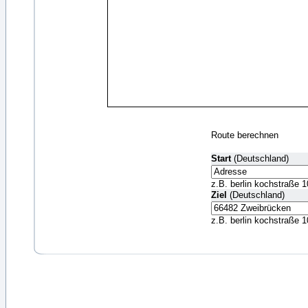
Route berechnen
Start
(Deutschland)
z.B. berlin kochstraße 1
Ziel
(Deutschland)
z.B. berlin kochstraße 1