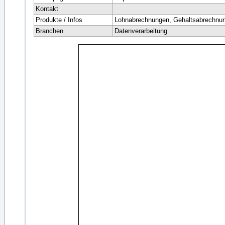
Kontakt
Produkte / Infos
Lohnabrechnungen, Gehaltsabrechnun
Branchen
Datenverarbeitung