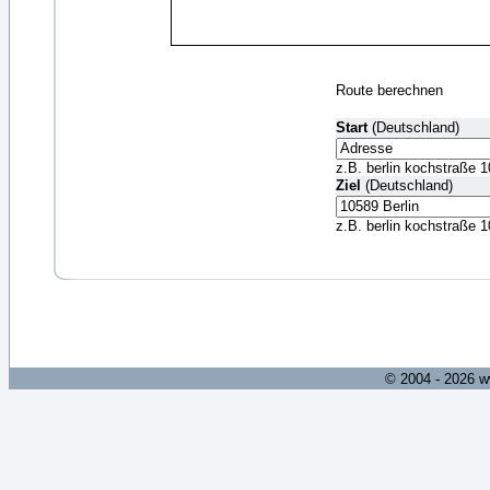
Route berechnen
Start
(Deutschland)
z.B. berlin kochstraße 1
Ziel
(Deutschland)
z.B. berlin kochstraße 1
© 2004 - 2026 w