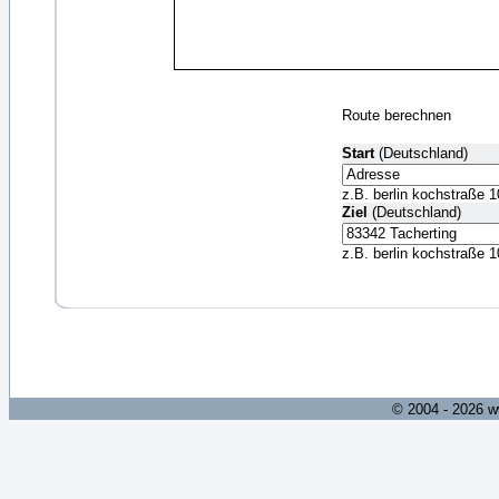
Route berechnen
Start
(Deutschland)
z.B. berlin kochstraße 1
Ziel
(Deutschland)
z.B. berlin kochstraße 1
© 2004 - 2026 w